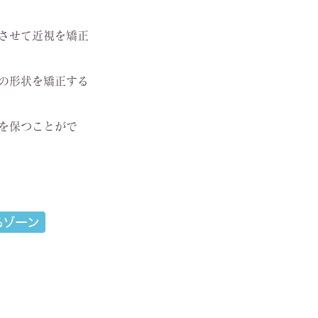
させて近視を矯正
の形状を矯正する
を保つことがで