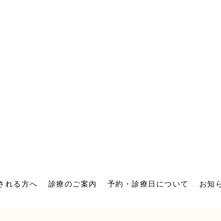
される方へ
診療のご案内
予約・診療日について
お知