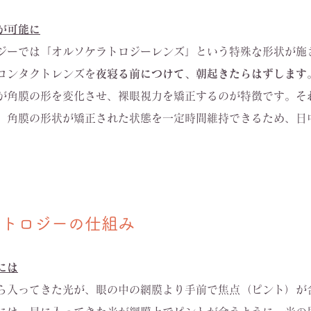
が可能に
ジーでは「オルソケラトロジーレンズ」という特殊な形状が施
コンタクトレンズを
夜寝る前につけて、朝起きたらはずします
が角膜の形を変化させ、裸眼視力を矯正するのが特徴です。そ
、角膜の形状が矯正された状態を一定時間維持できるため、日
。
ラトロジーの仕組み
には
ら入ってきた光が、眼の中の網膜より手前で焦点（ピント）が