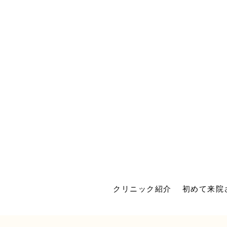
クリニック紹介
初めて来院