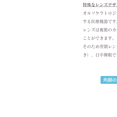
特殊なレンズデザ
オルソケラトロジ
する医療機器です
レンズは複数のカ
ことができます。
そのため翌朝レン
き）、日中裸眼で