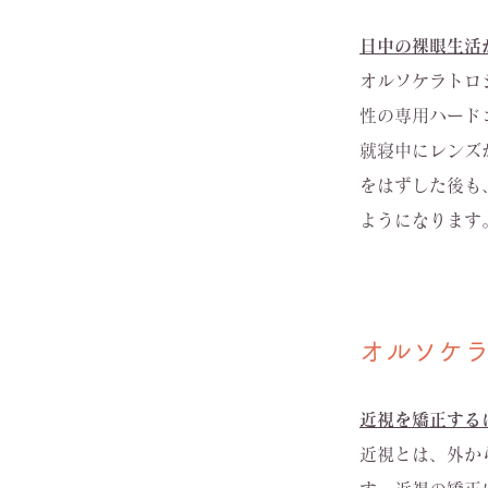
日中の裸眼生活
オルソケラトロ
性の専用ハード
就寝中にレンズ
をはずした後も
ようになります
オルソケ
近視を矯正する
近視とは、外か