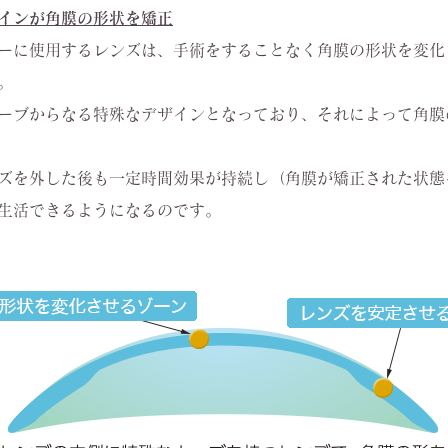
インが角膜の形状を矯正
ーに使用するレンズは、手術をすることなく角膜の形状を変化
。
ーブからなる特殊なデザインとなっており、それによって角膜
ズを外した後も一定時間効果が持続し（角膜が矯正された状態
生活できるようになるのです。