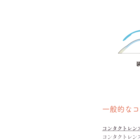
一般的なコ
コンタクトレン
コンタクトレン