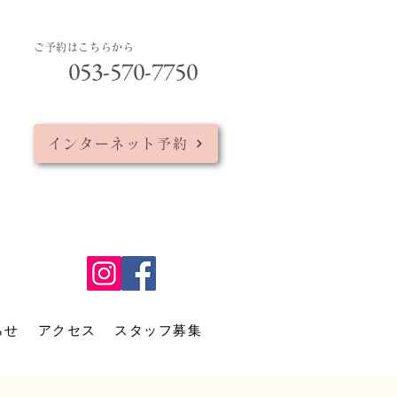
ご予約はこちらから
053-570-7750
インターネット予約
らせ
アクセス
スタッフ募集