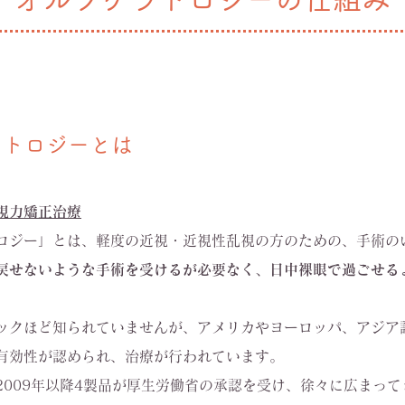
ラトロジーとは
視力矯正治療
ロジー」とは、軽度の近視・近視性乱視の方のための、手術の
戻せないような手術を受けるが必要なく、日中裸眼で過ごせる
。
ックほど知られていませんが、アメリカやヨーロッパ、アジア
有効性が認められ、治療が行われています。
2009年以降4製品が厚生労働省の承認を受け、徐々に広まって