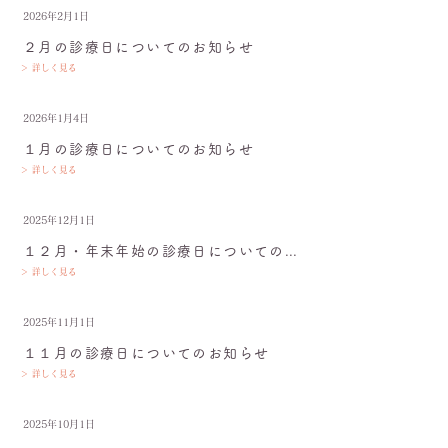
2026年2月1日
２月の診療日についてのお知らせ
＞ 詳しく見る
2026年1月4日
１月の診療日についてのお知らせ
＞ 詳しく見る
2025年12月1日
１２月・年末年始の診療日についてのお知らせ
＞ 詳しく見る
2025年11月1日
１１月の診療日についてのお知らせ
＞ 詳しく見る
2025年10月1日