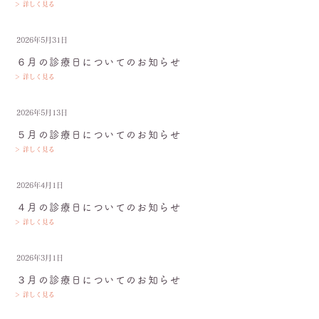
＞ 詳しく見る
2026年5月31日
６月の診療日についてのお知らせ
＞ 詳しく見る
2026年5月13日
５月の診療日についてのお知らせ
＞ 詳しく見る
2026年4月1日
４月の診療日についてのお知らせ
＞ 詳しく見る
2026年3月1日
３月の診療日についてのお知らせ
＞ 詳しく見る