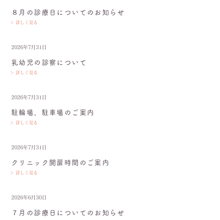
８月の診療日についてのお知らせ
＞ 詳しく見る
2026年7月31日
乳幼児の診察について
＞ 詳しく見る
2026年7月31日
駐輪場、駐車場のご案内
＞ 詳しく見る
2026年7月31日
クリニック開扉時間のご案内
＞ 詳しく見る
2026年6月30日
７月の診療日についてのお知らせ