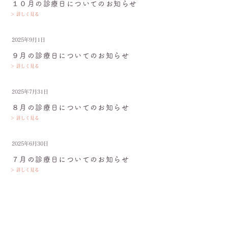
１０月の診療日についてのお知らせ
＞ 詳しく見る
2025年9月1日
９月の診療日についてのお知らせ
＞ 詳しく見る
2025年7月31日
８月の診療日についてのお知らせ
＞ 詳しく見る
2025年6月30日
７月の診療日についてのお知らせ
＞ 詳しく見る
2025年6月30日
６月の診療日についてのお知らせ
＞ 詳しく見る