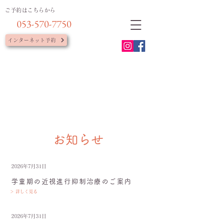
ご予約はこちらから
053-570-7750
インターネット予約
お知らせ
2026年7月31日
学童期の近視進行抑制治療のご案内
＞ 詳しく見る
2026年7月31日