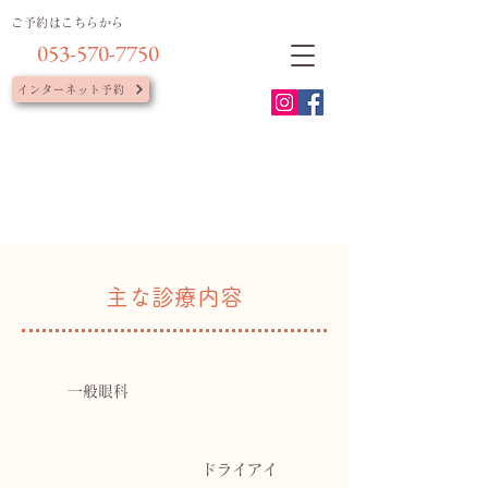
ご予約はこちらから
053-570-7750
インターネット予約
主な診療内容
一般眼科
ドライアイ