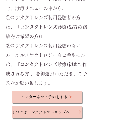
き、診療メニューの中から、
①コンタクトレンズ装用経験者の方
は、
「コンタクトレンズ診療(処方の継
続をご希望の方)」
②コンタクトレンズ装用経験のない
方・オルソケラトロジーをご希望の方
は、
「コンタクトレンズ診療(初めて作
成される方)」
を御選択いただき、ご予
約をお願い致します。
インターネット予約をする
まつのきコンタクトのショップページへ