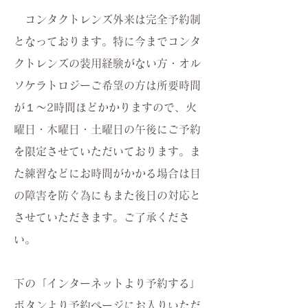
コンタクトレンズ外来は完全予約制
となっております。特に今までコンタ
クトレンズの装用経験がない方・オル
ソケラトロジーご希望の方は所要時間
が１～2時間ほどかかりますので、火
曜日・木曜日・土曜日の午後にご予約
を限定させていただいております。ま
た練習などにお時間がかかる場合は目
の障害を防ぐ為にもまた後日の対応と
させていただきます。ご了承くださ
い。
下の「インターネットより予約する」
ボタンより予約ページにお入りいただ