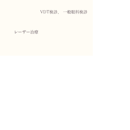
VDT検診、 一般眼科検診
レーザー治療