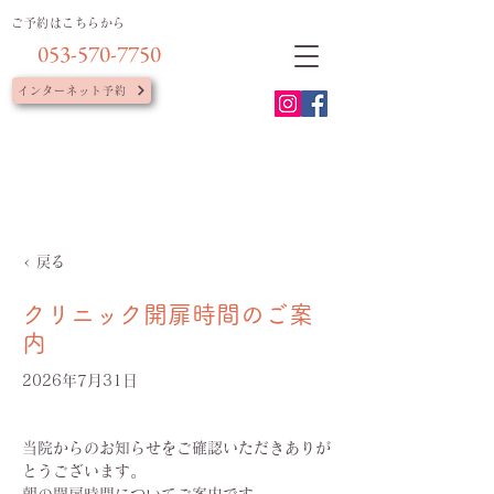
ご予約はこちらから
053-570-7750
インターネット予約
< 戻る
クリニック開扉時間のご案
内
2026年7月31日
当院からのお知らせをご確認いただきありが
とうございます。