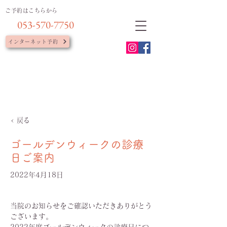
ご予約はこちらから
053-570-7750
インターネット予約
< 戻る
ゴールデンウィークの診療
日ご案内
2022年4月18日
当院のお知らせをご確認いただきありがとう
ございます。