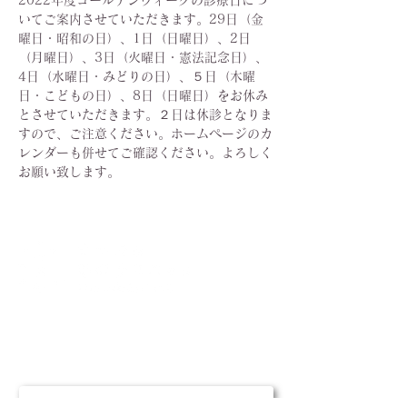
2022年度ゴールデンウィークの診療日につ
いてご案内させていただきます。29日（金
曜日・昭和の日）、1日（日曜日）、2日
（月曜日）、3日（火曜日・憲法記念日）、
4日（水曜日・みどりの日）、５日（木曜
日・こどもの日）、8日（日曜日）をお休み
とさせていただきます。２日は休診となりま
すので、ご注意ください。ホームページのカ
レンダーも併せてご確認ください。よろしく
お願い致します。
〒432-8023 浜松市中央区鴨江2-56-5
053-570-7750
インターネット予約