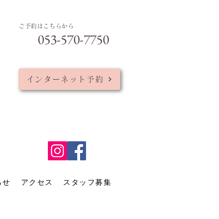
ご予約はこちらから
053-570-7750
インターネット予約
らせ
アクセス
スタッフ募集