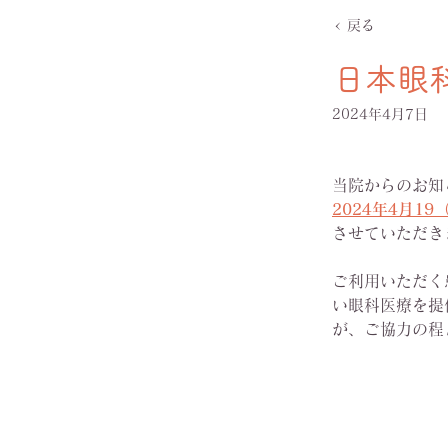
< 戻る
日本眼
2024年4月7日
当院からのお知
2024年4月1
させていただき
ご利用いただく
い眼科医療を提
が、ご協力の程