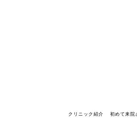
クリニック紹介
初めて来院