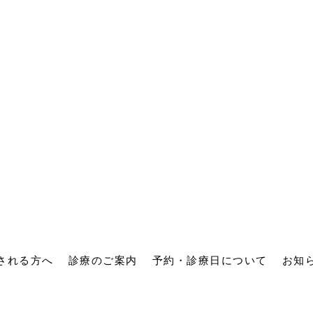
される方へ
診療のご案内
予約・診療日について
お知